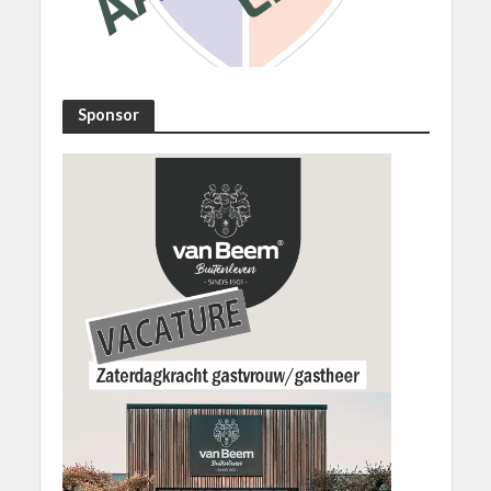
Sponsor