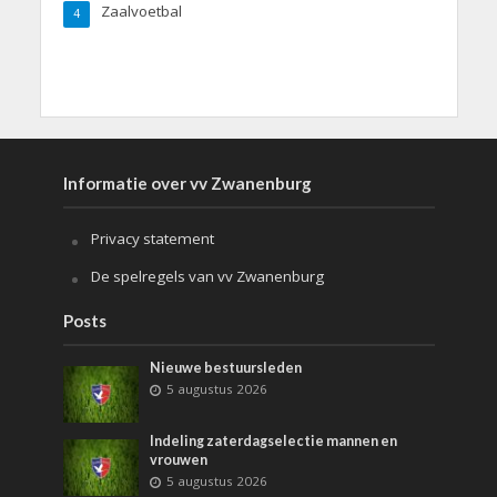
Zaalvoetbal
4
Informatie over vv Zwanenburg
Privacy statement
De spelregels van vv Zwanenburg
Posts
Nieuwe bestuursleden
5 augustus 2026
Indeling zaterdagselectie mannen en
vrouwen
5 augustus 2026