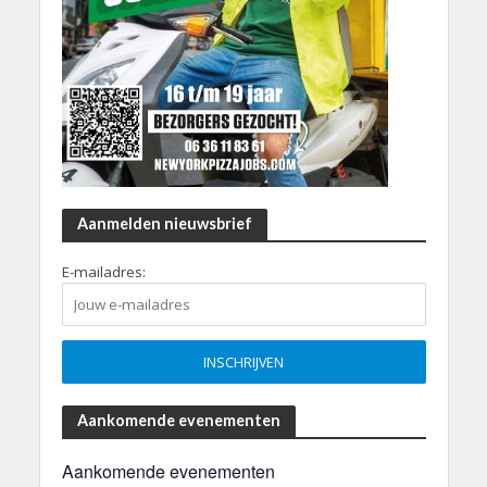
Aanmelden nieuwsbrief
E-mailadres:
Aankomende evenementen
Aankomende evenementen