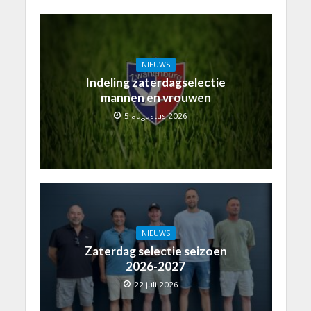
NIEUWS
Indeling zaterdagselectie
mannen en vrouwen
5 augustus 2026
NIEUWS
Zaterdag selectie seizoen
2026-2027
22 juli 2026