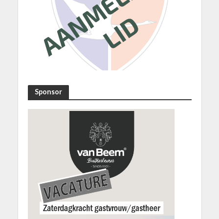
Sponsor