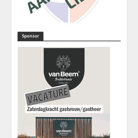
Sponsor