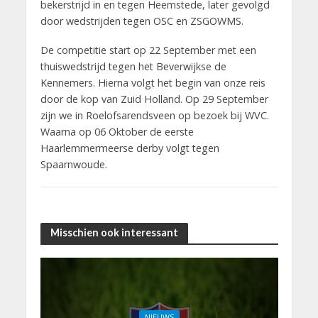
bekerstrijd in en tegen Heemstede, later gevolgd
door wedstrijden tegen OSC en ZSGOWMS.
De competitie start op 22 September met een
thuiswedstrijd tegen het Beverwijkse de
Kennemers. Hierna volgt het begin van onze reis
door de kop van Zuid Holland. Op 29 September
zijn we in Roelofsarendsveen op bezoek bij WVC.
Waarna op 06 Oktober de eerste
Haarlemmermeerse derby volgt tegen
Spaarnwoude.
Misschien ook interessant
NIEUWS