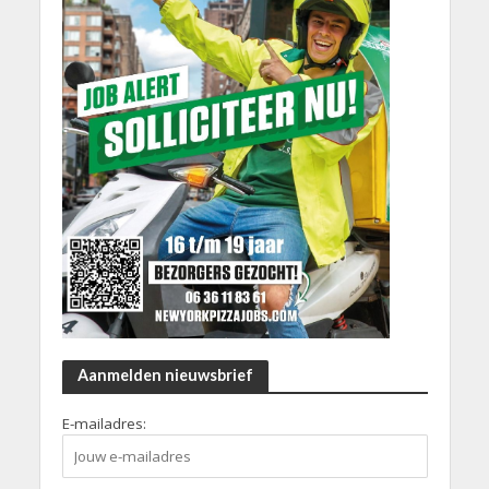
Aanmelden nieuwsbrief
E-mailadres: