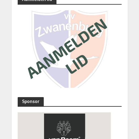
Sponsor