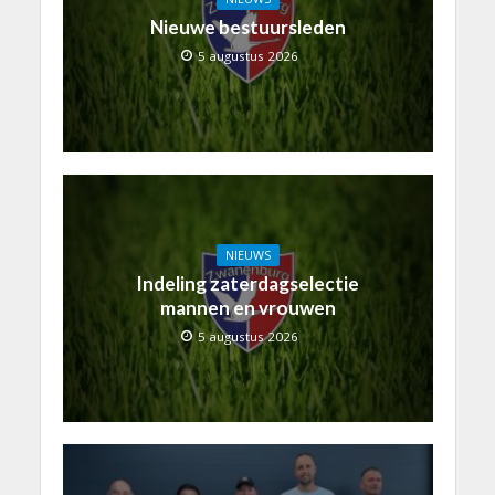
Nieuwe bestuursleden
5 augustus 2026
NIEUWS
Indeling zaterdagselectie
mannen en vrouwen
5 augustus 2026