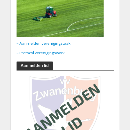
– Aanmelden verenigingstaak
– Protocol verenigingswerk
Aanmelden lid