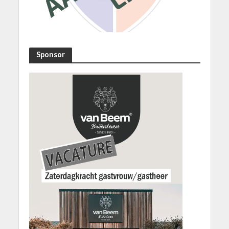
Sponsor