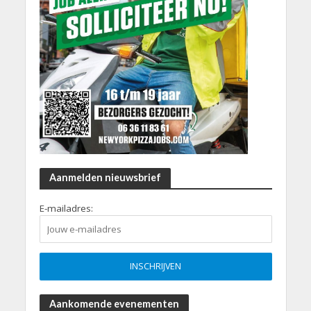
Aanmelden nieuwsbrief
E-mailadres:
Aankomende evenementen