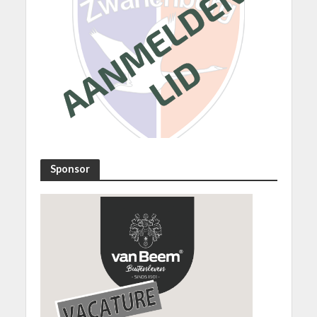
Sponsor