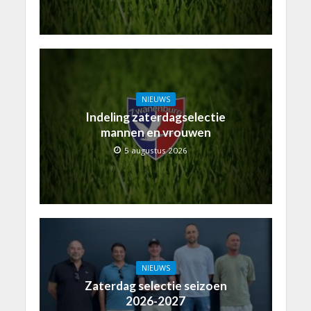
NIEUWS
Indeling zaterdagselectie
mannen en vrouwen
5 augustus 2026
NIEUWS
Zaterdag selectie seizoen
2026-2027