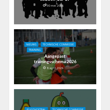
30 mei 2026
NIEUWS
TECHNISCHE COMMISSIE
TRAINING
Aangepast
trainingsschema 2026
8 april 2026
JEUGDVOETBAL
TECHNISCHE COMMISSIE