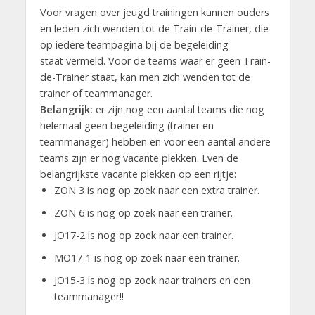
Voor vragen over jeugd trainingen kunnen ouders
en leden zich wenden tot de Train-de-Trainer, die
op iedere teampagina bij de begeleiding
staat vermeld. Voor de teams waar er geen Train-
de-Trainer staat, kan men zich wenden tot de
trainer of teammanager.
Belangrijk:
er zijn nog een aantal teams die nog
helemaal geen begeleiding (trainer en
teammanager) hebben en voor een aantal andere
teams zijn er nog vacante plekken. Even de
belangrijkste vacante plekken op een rijtje:
ZON 3 is nog op zoek naar een extra trainer.
ZON 6 is nog op zoek naar een trainer.
JO17-2 is nog op zoek naar een trainer.
MO17-1 is nog op zoek naar een trainer.
JO15-3 is nog op zoek naar trainers en een
teammanager!!