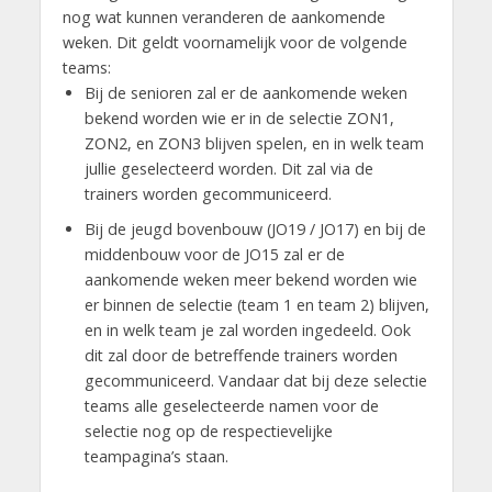
nog wat kunnen veranderen de aankomende
weken. Dit geldt voornamelijk voor de volgende
teams:
Bij de senioren zal er de aankomende weken
bekend worden wie er in de selectie ZON1,
ZON2, en ZON3 blijven spelen, en in welk team
jullie geselecteerd worden. Dit zal via de
trainers worden gecommuniceerd.
Bij de jeugd bovenbouw (JO19 / JO17) en bij de
middenbouw voor de JO15 zal er de
aankomende weken meer bekend worden wie
er binnen de selectie (team 1 en team 2) blijven,
en in welk team je zal worden ingedeeld. Ook
dit zal door de betreffende trainers worden
gecommuniceerd. Vandaar dat bij deze selectie
teams alle geselecteerde namen voor de
selectie nog op de respectievelijke
teampagina’s staan.