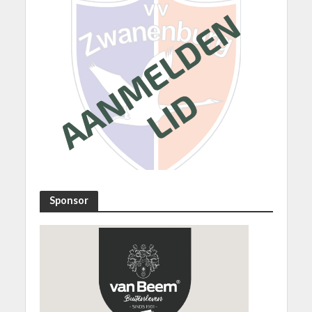
Sponsor