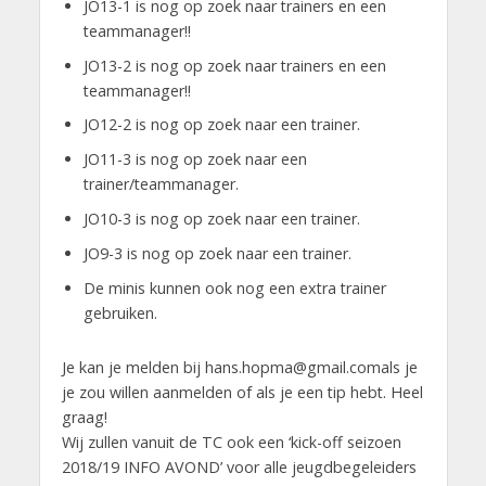
JO13-1 is nog op zoek naar trainers en een
teammanager!!
JO13-2 is nog op zoek naar trainers en een
teammanager!!
JO12-2 is nog op zoek naar een trainer.
JO11-3 is nog op zoek naar een
trainer/teammanager.
JO10-3 is nog op zoek naar een trainer.
JO9-3 is nog op zoek naar een trainer.
De minis kunnen ook nog een extra trainer
gebruiken.
Je kan je melden bij
hans.hopma@gmail.comals je
je zou willen aanmelden of als je een tip hebt. Heel
graag!
Wij zullen vanuit de TC ook een ‘kick-off seizoen
2018/19 INFO AVOND’ voor alle jeugdbegeleiders