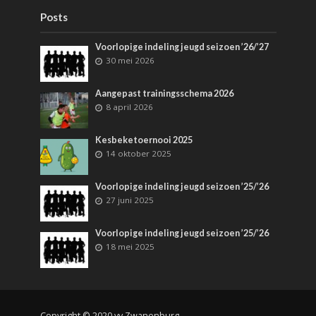
Posts
Voorlopige indeling jeugd seizoen ’26/’27
30 mei 2026
Aangepast trainingsschema 2026
8 april 2026
Kesbeketoernooi 2025
14 oktober 2025
Voorlopige indeling jeugd seizoen ’25/’26
27 juni 2025
Voorlopige indeling jeugd seizoen ’25/’26
18 mei 2025
Copyright © 2020 vv Zwanenburg