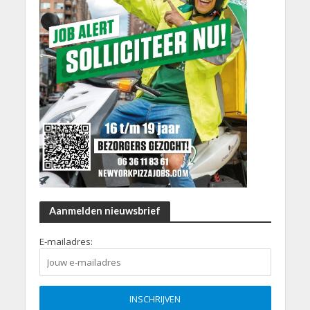
Aanmelden nieuwsbrief
E-mailadres: