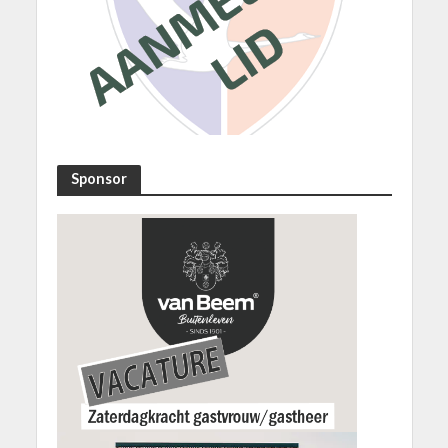
Sponsor