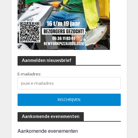
Aanmelden nieuwsbrief
E-mailadres:
Aankomende evenementen
Aankomende evenementen