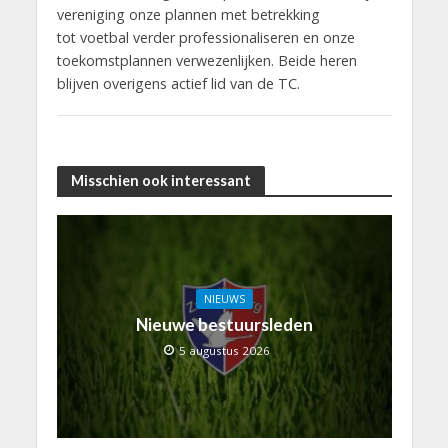
vereniging onze plannen met betrekking
tot voetbal verder professionaliseren en onze
toekomstplannen verwezenlijken. Beide heren
blijven overigens actief lid van de TC.
Misschien ook interessant
NIEUWS
Nieuwe bestuursleden
5 augustus 2026