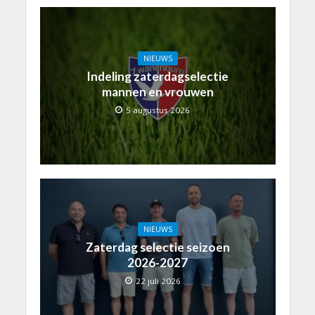
NIEUWS
Indeling zaterdagselectie
mannen en vrouwen
5 augustus 2026
NIEUWS
Zaterdag selectie seizoen
2026-2027
22 juli 2026