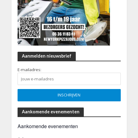
Aanmelden nieuwsbrief
E-mailadres:
Aankomende evenementen
Aankomende evenementen