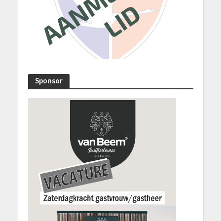
Sponsor