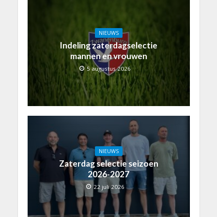
NIEUWS
Indeling zaterdagselectie
mannen en vrouwen
5 augustus 2026
NIEUWS
Zaterdag selectie seizoen
2026-2027
22 juli 2026