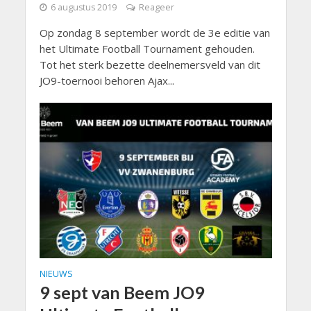
6 augustus 2019
Reageer
Op zondag 8 september wordt de 3e editie van
het Ultimate Football Tournament gehouden.
Tot het sterk bezette deelnemersveld van dit
JO9-toernooi behoren Ajax...
NIEUWS
9 sept van Beem JO9