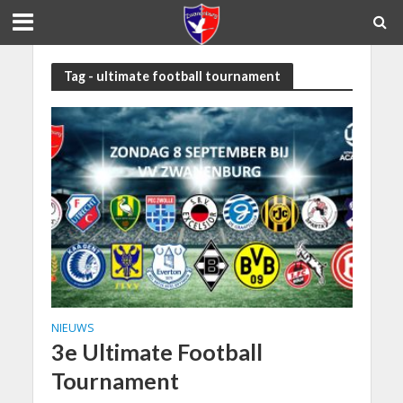
Tag - ultimate football tournament
NIEUWS
3e Ultimate Football
Tournament