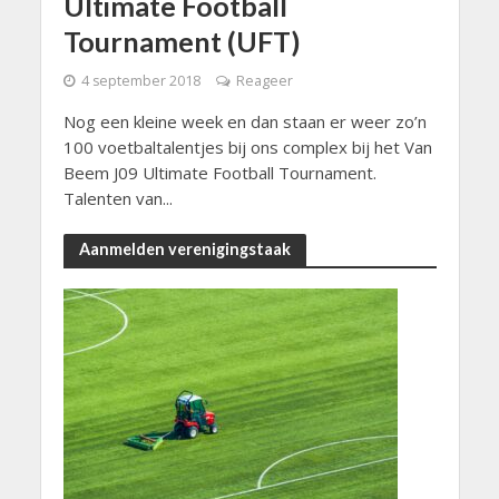
Ultimate Football
Tournament (UFT)
4 september 2018
Reageer
Nog een kleine week en dan staan er weer zo’n
100 voetbaltalentjes bij ons complex bij het Van
Beem J09 Ultimate Football Tournament.
Talenten van...
Aanmelden verenigingstaak